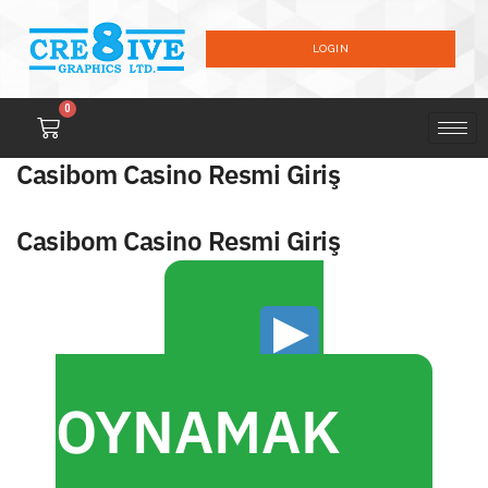
LOGIN
0
Casibom Casino Resmi Giriş
Casibom Casino Resmi Giriş
OYNAMAK