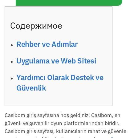
Содержимое
Rehber ve Adımlar
Uygulama ve Web Sitesi
Yardımcı Olarak Destek ve
Güvenlik
Casibom giriş sayfasına hoş geldiniz! Casibom, en
güvenli ve güvenilir oyun platformlarından biridir.
Casibom giris sayfası, kullanıcıların rahat ve güvenle