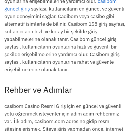
oyunlarına erişebilmelerine yardımcı olur.
casibom
güncel giriş
sayfası, kullanıcıların en güncel ve güvenli
oyun deneyimini sağlar. Cadibom veya casibo gibi
alternatif isimlerle de bilinir. Casibom 158 giriş sayfası,
kullanıcıların hızlı ve kolay bir şekilde giriş
yapabilmelerine olanak tanır. Casibom güncel giriş
sayfası, kullanıcıların oyunlarına hızlı ve güvenli bir
şekilde erişebilmelerine yardımcı olur. Casibom giriş
sayfası, kullanıcıların oyunlarına rahat ve güvenle
erişebilmelerine olanak tanır.
Rehber ve Adımlar
casibom Casino Resmi Giriş için en güncel ve güvenli
yolu öğrenmek isteyenler için adım adım rehberimiz
var. İlk adım, casibom.com adresine gidip resmi
sitesine erişmek. Siteye giriş yapmadan önce, internet