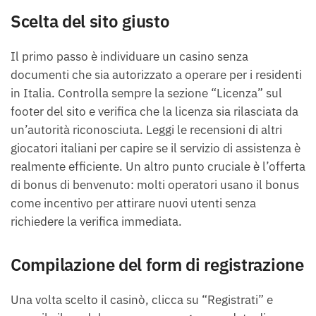
Scelta del sito giusto
Il primo passo è individuare un casino senza
documenti che sia autorizzato a operare per i residenti
in Italia. Controlla sempre la sezione “Licenza” sul
footer del sito e verifica che la licenza sia rilasciata da
un’autorità riconosciuta. Leggi le recensioni di altri
giocatori italiani per capire se il servizio di assistenza è
realmente efficiente. Un altro punto cruciale è l’offerta
di bonus di benvenuto: molti operatori usano il bonus
come incentivo per attirare nuovi utenti senza
richiedere la verifica immediata.
Compilazione del form di registrazione
Una volta scelto il casinò, clicca su “Registrati” e