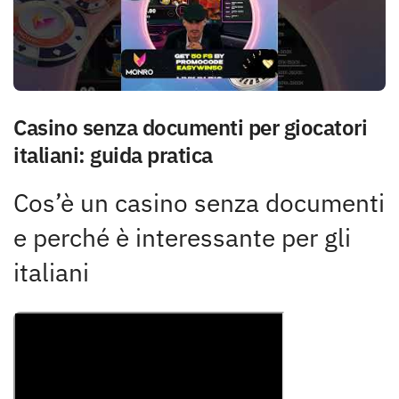
Casino senza documenti per giocatori
italiani: guida pratica
Cos’è un casino senza documenti
e perché è interessante per gli
italiani