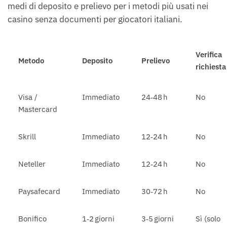
medi di deposito e prelievo per i metodi più usati nei
casino senza documenti per giocatori italiani.
Verifica
Metodo
Deposito
Prelievo
richiesta
Visa /
Immediato
24‑48 h
No
Mastercard
Skrill
Immediato
12‑24 h
No
Neteller
Immediato
12‑24 h
No
Paysafecard
Immediato
30‑72 h
No
Bonifico
1‑2 giorni
3‑5 giorni
Sì (solo