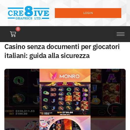
LOGIN
0
Casino senza documenti per giocatori
italiani: guida alla sicurezza