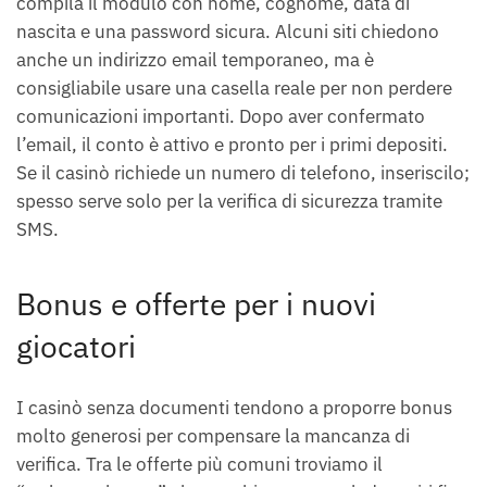
compila il modulo con nome, cognome, data di
nascita e una password sicura. Alcuni siti chiedono
anche un indirizzo email temporaneo, ma è
consigliabile usare una casella reale per non perdere
comunicazioni importanti. Dopo aver confermato
l’email, il conto è attivo e pronto per i primi depositi.
Se il casinò richiede un numero di telefono, inseriscilo;
spesso serve solo per la verifica di sicurezza tramite
SMS.
Bonus e offerte per i nuovi
giocatori
I casinò senza documenti tendono a proporre bonus
molto generosi per compensare la mancanza di
verifica. Tra le offerte più comuni troviamo il