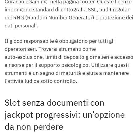
Curacao eGaming” nella pagina footer. Queste licenze
impongono standard di crittografia SSL, audit regolari
del RNG (Random Number Generator) e protezione dei
dati personali.
Il gioco responsabile è obbligatorio per tutti gli
operatori seri. Troverai strumenti come
auto‑esclusione, limiti di deposito giornalieri e accesso
a risorse per il supporto psicologico. Utilizzare questi
strumenti è un segno di maturità e aiuta a mantenere
l’attività ludica sotto controllo.
Slot senza documenti con
jackpot progressivi: un’opzione
da non perdere