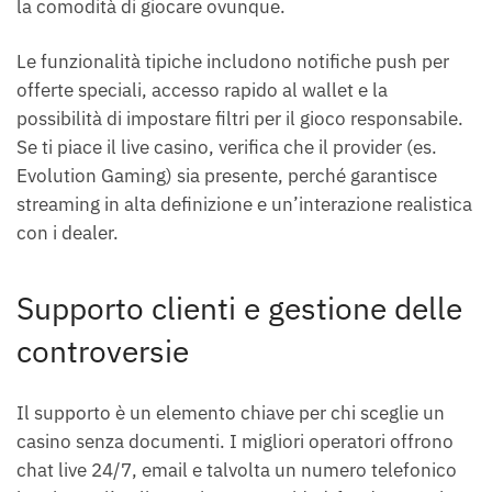
la comodità di giocare ovunque.
Le funzionalità tipiche includono notifiche push per
offerte speciali, accesso rapido al wallet e la
possibilità di impostare filtri per il gioco responsabile.
Se ti piace il live casino, verifica che il provider (es.
Evolution Gaming) sia presente, perché garantisce
streaming in alta definizione e un’interazione realistica
con i dealer.
Supporto clienti e gestione delle
controversie
Il supporto è un elemento chiave per chi sceglie un
casino senza documenti. I migliori operatori offrono
chat live 24/7, email e talvolta un numero telefonico