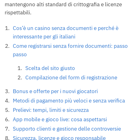
mantengono alti standard di crittografia e licenze
rispettabili.
Cos’è un casino senza documenti e perché è
interessante per gli italiani
Come registrarsi senza fornire documenti: passo
passo
Scelta del sito giusto
Compilazione del form di registrazione
Bonus e offerte per i nuovi giocatori
Metodi di pagamento più veloci e senza verifica
Prelievi: tempi, limiti e sicurezza
App mobile e gioco live: cosa aspettarsi
Supporto clienti e gestione delle controversie
Sicurezza, licenze e gioco responsabile