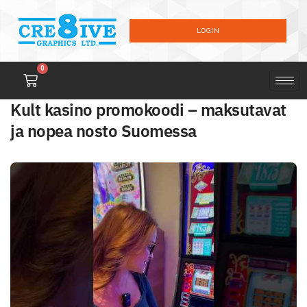
LOGIN
0
Kult kasino promokoodi – maksutavat
ja nopea nosto Suomessa