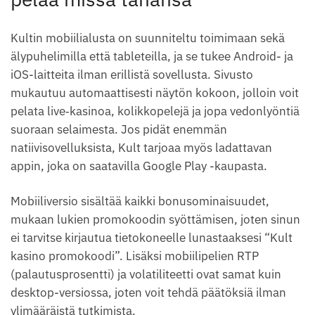
Kultin mobiilialusta on suunniteltu toimimaan sekä
älypuhelimilla että tableteilla, ja se tukee Android- ja
iOS-laitteita ilman erillistä sovellusta. Sivusto
mukautuu automaattisesti näytön kokoon, jolloin voit
pelata live‑kasinoa, kolikkopelejä ja jopa vedonlyöntiä
suoraan selaimesta. Jos pidät enemmän
natiivisovelluksista, Kult tarjoaa myös ladattavan
appin, joka on saatavilla Google Play -kaupasta.
Mobiiliversio sisältää kaikki bonusominaisuudet,
mukaan lukien promokoodin syöttämisen, joten sinun
ei tarvitse kirjautua tietokoneelle lunastaaksesi “Kult
kasino promokoodi”. Lisäksi mobiilipelien RTP
(palautusprosentti) ja volatiliteetti ovat samat kuin
desktop-versiossa, joten voit tehdä päätöksiä ilman
ylimääräistä tutkimista.