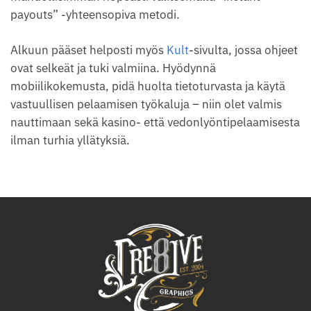
payouts” -yhteensopiva metodi.
Alkuun pääset helposti myös
Kult
-sivulta, jossa ohjeet
ovat selkeät ja tuki valmiina. Hyödynnä
mobiilikokemusta, pidä huolta tietoturvasta ja käytä
vastuullisen pelaamisen työkaluja – niin olet valmis
nauttimaan sekä kasino- että vedonlyöntipelaamisesta
ilman turhia yllätyksiä.