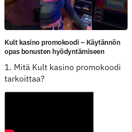
Kult kasino promokoodi – Käytännön
opas bonusten hyödyntämiseen
1. Mitä Kult kasino promokoodi
tarkoittaa?