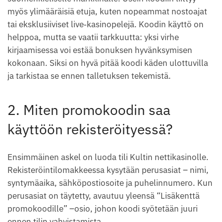
myös ylimääräisiä etuja, kuten nopeammat nostoajat
tai eksklusiiviset live‑kasinopelejä. Koodin käyttö on
helppoa, mutta se vaatii tarkkuutta: yksi virhe
kirjaamisessa voi estää bonuksen hyvänksymisen
kokonaan. Siksi on hyvä pitää koodi käden ulottuvilla
ja tarkistaa se ennen talletuksen tekemistä.
2. Miten promokoodin saa
käyttöön rekisteröityessä?
Ensimmäinen askel on luoda tili Kultin nettikasinolle.
Rekisteröintilomakkeessa kysytään perusasiat – nimi,
syntymäaika, sähköpostiosoite ja puhelinnumero. Kun
perusasiat on täytetty, avautuu yleensä “Lisäkenttä
promokoodille” –osio, johon koodi syötetään juuri
ennen tilin vahvistamista.