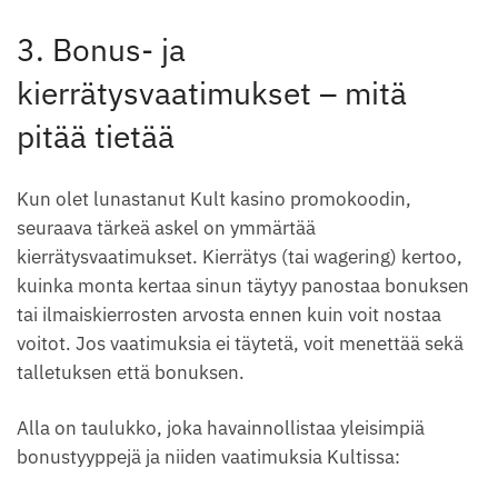
3. Bonus- ja
kierrätysvaatimukset – mitä
pitää tietää
Kun olet lunastanut Kult kasino promokoodin,
seuraava tärkeä askel on ymmärtää
kierrätysvaatimukset. Kierrätys (tai wagering) kertoo,
kuinka monta kertaa sinun täytyy panostaa bonuksen
tai ilmaiskierrosten arvosta ennen kuin voit nostaa
voitot. Jos vaatimuksia ei täytetä, voit menettää sekä
talletuksen että bonuksen.
Alla on taulukko, joka havainnollistaa yleisimpiä
bonustyyppejä ja niiden vaatimuksia Kultissa: