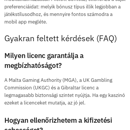
preferenciáidat: melyik bónusz típus illik legjobban a
játékstílusodhoz, és mennyire fontos számodra a
mobil app megléte.
Gyakran feltett kérdések (FAQ)
Milyen licenc garantálja a
megbízhatóságot?
A Malta Gaming Authority (MGA), a UK Gambling
Commission (UKGC) és a Gibraltar licenc a
legmagasabb biztonsági szintet nyújtja. Ha egy kaszinó
ezeket a licenceket mutatja, az jó jel.
Hogyan ellenőrizhetem a kifizetési