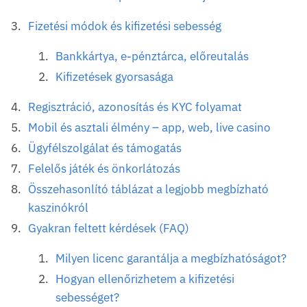
Fizetési módok és kifizetési sebesség
Bankkártya, e-pénztárca, előreutalás
Kifizetések gyorsasága
Regisztráció, azonosítás és KYC folyamat
Mobil és asztali élmény – app, web, live casino
Ügyfélszolgálat és támogatás
Felelős játék és önkorlátozás
Összehasonlító táblázat a legjobb megbízható
kaszinókról
Gyakran feltett kérdések (FAQ)
Milyen licenc garantálja a megbízhatóságot?
Hogyan ellenőrizhetem a kifizetési
sebességet?