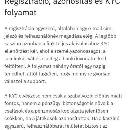
Regisztráció, azonosítás és KYC
folyamat
A regisztráció egyszerű, általában egy e‑mail cím,
jelszó és felhasználónév megadása elég. A legtöbb
kaszinó azonban a fiók teljes aktiválásához KYC
ellenőrzést kér, ahol a személyazonosságot, a
lakcímkártyát és esetleg a banki kivonatot kell
feltölteni. A folyamat néhány órától egy napig
terjedhet, attól függően, hogy mennyire gyorsan
válaszol a support.
A KYC elvégzése nem csak a szabályozói előírás miatt
fontos, hanem a pénzügyi biztonságot is növeli: a
csalások és a pénzmosás kockázata jelentősen
csökken, ha a játékosok azonosítottak. Ha a kaszinó
egyszerű, felhasználóbarát felületet biztosít az