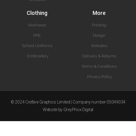
Clothing
More
Workwear
Printing
PPE
Design
School Uniforms
Websites
Embroidery
Delivery & Returns
Terms & Conditions
Privacy Policy
© 2024 Cre8ive Graphics Limited | Company number 05049034
Website by GreyPhox Digital