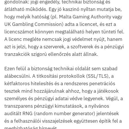
gondolnak: jogi engedély, technikai biztonság és
átlátható működés. Egy jó kaszinó nyíltan mutatja be,
hogy melyik hatóság (pl. Malta Gaming Authority vagy
UK Gambling Commission) adta a licencet, és ezt a
licencszámot könnyen megtalálható helyen tünteti fel.
A licenc megléte nemcsak jogi védelmet nyújt, hanem
azt is jelzi, hogy a szerverek, a szoftverek és a pénzügyi
tranzakciók szigorú ellenőrzés alatt állnak.
Ezen felül a biztonság technikai oldalát sem szabad
alábecsülni. A titkosítási protokollok (SSL/TLS), a
kétfaktoros hitelesítés és a rendszeres penetrációs
tesztek mind hozzájárulnak ahhoz, hogy a játékosok
személyes és pénzügyi adatai védve legyenek. Végül, a
transzparens pénzügyi kimutatások, a nyilvános
auditált RNG (random number generator) jelentések
és a felhasználói visszajelzések együttesen építik fel a
megbízhatóság hírnevét.