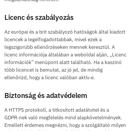
Licenc és szabályozás
Az európai és a brit szabályozó hatóságok által kiadott
licencek a legelfogadottabbak, mivel ezek a
legszigorúbb ellenőrzéseken mennek keresztül. A
licenc információja általában a weboldal alján, „Licenc
információk” menüpont alatt található. Ha a kaszinó
több licencet is bemutat, az jó jel, de mindig
ellenőrizd, hogy a licenc valóban aktív‑e.
Biztonság és adatvédelem
A HTTPS protokoll, a titkosított adatátvitel és a
GDPR‑nek való megfelelés mind alapkövetelmények.
Emellett érdemes megnézni, hogy a szolgáltató milyen