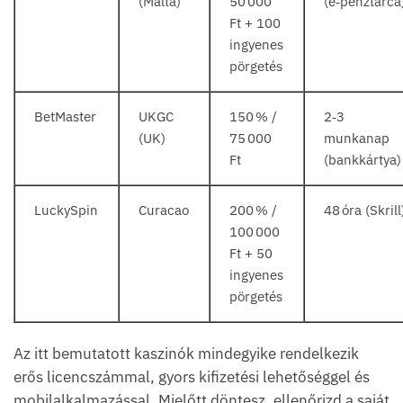
(Malta)
50 000
(e‑pénztárca
Ft + 100
ingyenes
pörgetés
BetMaster
UKGC
150 % /
2‑3
(UK)
75 000
munkanap
Ft
(bankkártya)
LuckySpin
Curacao
200 % /
48 óra (Skrill
100 000
Ft + 50
ingyenes
pörgetés
Az itt bemutatott kaszinók mindegyike rendelkezik
erős licencszámmal, gyors kifizetési lehetőséggel és
mobilalkalmazással. Mielőtt döntesz, ellenőrizd a saját