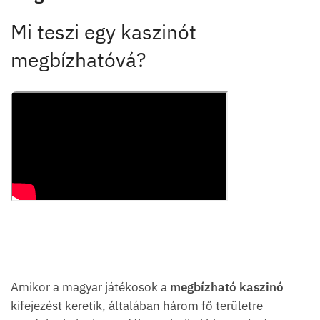
Mi teszi egy kaszinót
megbízhatóvá?
Amikor a magyar játékosok a
megbízható kaszinó
kifejezést keretik, általában három fő területre