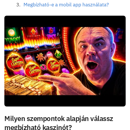
Megbízható-e a mobil app használata?
Milyen szempontok alapján válassz
megbízható kaszinót?