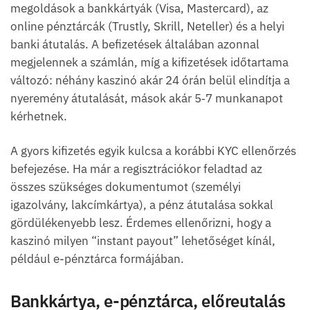
megoldások a bankkártyák (Visa, Mastercard), az
online pénztárcák (Trustly, Skrill, Neteller) és a helyi
banki átutalás. A befizetések általában azonnal
megjelennek a számlán, míg a kifizetések időtartama
változó: néhány kaszinó akár 24 órán belül elindítja a
nyeremény átutalását, mások akár 5‑7 munkanapot
kérhetnek.
A gyors kifizetés egyik kulcsa a korábbi KYC ellenőrzés
befejezése. Ha már a regisztrációkor feladtad az
összes szükséges dokumentumot (személyi
igazolvány, lakcímkártya), a pénz átutalása sokkal
gördülékenyebb lesz. Érdemes ellenőrizni, hogy a
kaszinó milyen “instant payout” lehetőséget kínál,
például e-pénztárca formájában.
Bankkártya, e-pénztárca, előreutalás