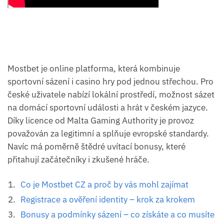
Mostbet je online platforma, která kombinuje
sportovní sázení i casino hry pod jednou střechou. Pro
české uživatele nabízí lokální prostředí, možnost sázet
na domácí sportovní události a hrát v českém jazyce.
Díky licence od Malta Gaming Authority je provoz
považován za legitimní a splňuje evropské standardy.
Navíc má poměrně štědré uvítací bonusy, které
přitahují začátečníky i zkušené hráče.
Co je Mostbet CZ a proč by vás mohl zajímat
Registrace a ověření identity – krok za krokem
Bonusy a podmínky sázení – co získáte a co musíte