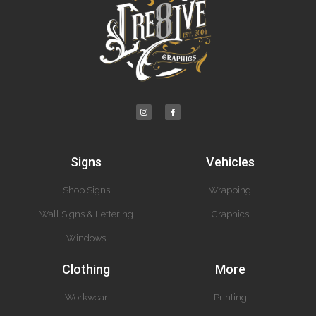
Signs
Vehicles
Shop Signs
Wrapping
Wall Signs & Lettering
Graphics
Windows
Clothing
More
Workwear
Printing