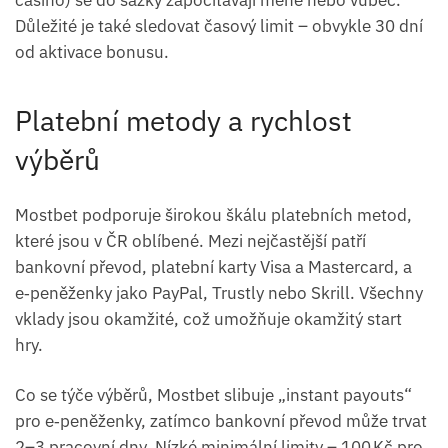
Důležité je také sledovat časový limit – obvykle 30 dní
od aktivace bonusu.
Platební metody a rychlost
výběrů
Mostbet podporuje širokou škálu platebních metod,
které jsou v ČR oblíbené. Mezi nejčastější patří
bankovní převod, platební karty Visa a Mastercard, a
e‑peněženky jako PayPal, Trustly nebo Skrill. Všechny
vklady jsou okamžité, což umožňuje okamžitý start
hry.
Co se týče výběrů, Mostbet slibuje „instant payouts“
pro e‑peněženky, zatímco bankovní převod může trvat
2–3 pracovní dny. Nízké minimální limity – 100 Kč pro