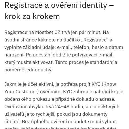
Registrace a ověření identity –
krok za krokem
Registrace na Mostbet CZ trvá jen pár minut. Na
úvodní stránce kliknete na tlačítko „Registrace“ a
vyplníte základní údaje: e‑mail, telefon, heslo a datum
narození. Po odeslání obdržíte potvrzovací e‑mail,
který musíte aktivovat. Tento proces je standardní a
poměrně jednoduchý.
Jakmile je účet aktivní, je potřeba projít KYC (Know
Your Customer) ověřením. KYC zahrnuje nahrání kopie
občanského průkazu a případně dokladu o adrese.
Ověřování obvykle trvá 24–48 hodin, ale u některých
uživatelů je to rychlejší, pokud jsou dokumenty
čitelné. Bez úplného ověření nebudete moci vybrat
peníze, takže doporučujeme tento krok neodkládat.