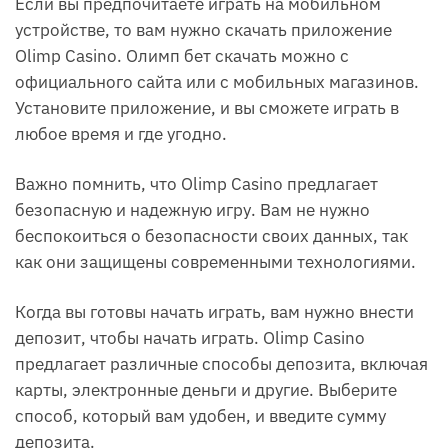
Если вы предпочитаете играть на мобильном
устройстве, то вам нужно скачать приложение
Olimp Casino. Олимп бет скачать можно с
официального сайта или с мобильных магазинов.
Установите приложение, и вы сможете играть в
любое время и где угодно.
Важно помнить, что Olimp Casino предлагает
безопасную и надежную игру. Вам не нужно
беспокоиться о безопасности своих данных, так
как они защищены современными технологиями.
Когда вы готовы начать играть, вам нужно внести
депозит, чтобы начать играть. Olimp Casino
предлагает различные способы депозита, включая
карты, электронные деньги и другие. Выберите
способ, который вам удобен, и введите сумму
депозита.