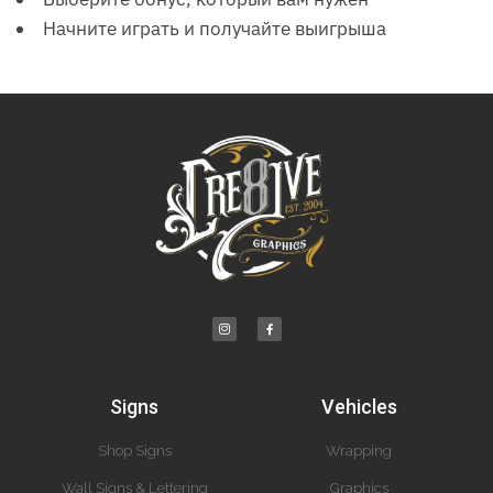
Начните играть и получайте выигрыша
Signs
Vehicles
Shop Signs
Wrapping
Wall Signs & Lettering
Graphics