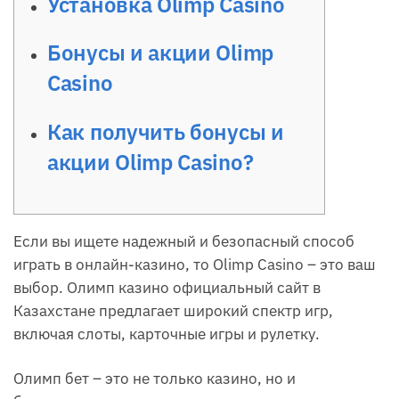
Установка Olimp Casino
Бонусы и акции Olimp
Casino
Как получить бонусы и
акции Olimp Casino?
Если вы ищете надежный и безопасный способ
играть в онлайн-казино, то Olimp Casino – это ваш
выбор. Олимп казино официальный сайт в
Казахстане предлагает широкий спектр игр,
включая слоты, карточные игры и рулетку.
Олимп бет – это не только казино, но и