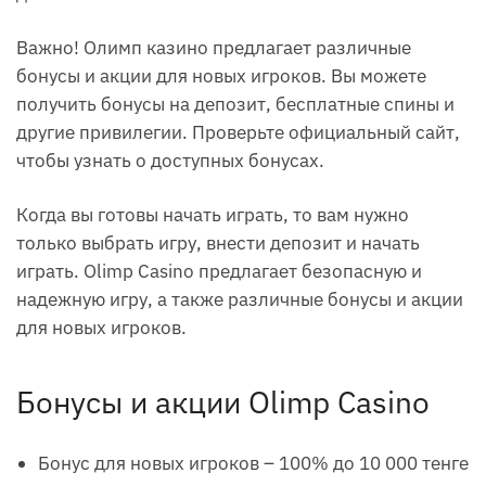
Важно! Олимп казино предлагает различные
бонусы и акции для новых игроков. Вы можете
получить бонусы на депозит, бесплатные спины и
другие привилегии. Проверьте официальный сайт,
чтобы узнать о доступных бонусах.
Когда вы готовы начать играть, то вам нужно
только выбрать игру, внести депозит и начать
играть. Olimp Casino предлагает безопасную и
надежную игру, а также различные бонусы и акции
для новых игроков.
Бонусы и акции Olimp Casino
Бонус для новых игроков – 100% до 10 000 тенге