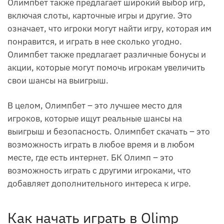
Олимпбет также предлагает широкий выбор игр,
включая слоты, карточные игры и другие. Это
означает, что игроки могут найти игру, которая им
понравится, и играть в нее сколько угодно.
Олимпбет также предлагает различные бонусы и
акции, которые могут помочь игрокам увеличить
свои шансы на выигрыш.
В целом, Олимпбет – это лучшее место для
игроков, которые ищут реальные шансы на
выигрыш и безопасность. Олимпбет скачать – это
возможность играть в любое время и в любом
месте, где есть интернет. БК Олимп – это
возможность играть с другими игроками, что
добавляет дополнительного интереса к игре.
Как начать играть в Olimp