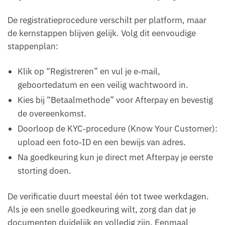
De registratieprocedure verschilt per platform, maar
de kernstappen blijven gelijk. Volg dit eenvoudige
stappenplan:
Klik op “Registreren” en vul je e‑mail,
geboortedatum en een veilig wachtwoord in.
Kies bij “Betaalmethode” voor Afterpay en bevestig
de overeenkomst.
Doorloop de KYC‑procedure (Know Your Customer):
upload een foto‑ID en een bewijs van adres.
Na goedkeuring kun je direct met Afterpay je eerste
storting doen.
De verificatie duurt meestal één tot twee werkdagen.
Als je een snelle goedkeuring wilt, zorg dan dat je
documenten duidelijk en volledig zijn. Eenmaal