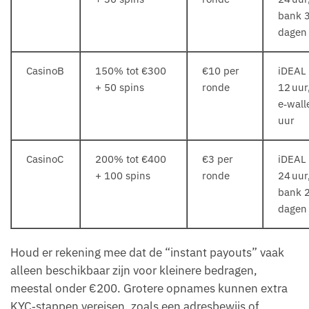
bank 
dagen
CasinoB
150% tot €300
€10 per
iDEAL
+ 50 spins
ronde
12 uur
e‑wall
uur
CasinoC
200% tot €400
€3 per
iDEAL
+ 100 spins
ronde
24 uur
bank 
dagen
Houd er rekening mee dat de “instant payouts” vaak
alleen beschikbaar zijn voor kleinere bedragen,
meestal onder €200. Grotere opnames kunnen extra
KYC‑stappen vereisen, zoals een adresbewijs of