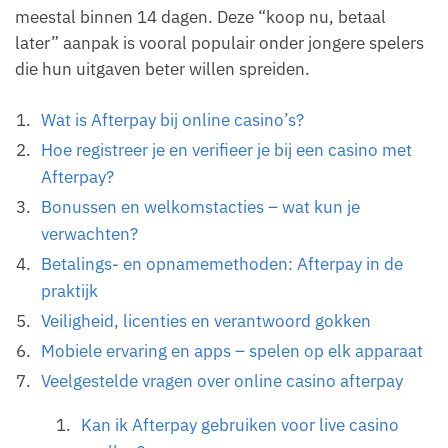
meestal binnen 14 dagen. Deze “koop nu, betaal
later” aanpak is vooral populair onder jongere spelers
die hun uitgaven beter willen spreiden.
Wat is Afterpay bij online casino’s?
Hoe registreer je en verifieer je bij een casino met
Afterpay?
Bonussen en welkomstacties – wat kun je
verwachten?
Betalings- en opnamemethoden: Afterpay in de
praktijk
Veiligheid, licenties en verantwoord gokken
Mobiele ervaring en apps – spelen op elk apparaat
Veelgestelde vragen over online casino afterpay
Kan ik Afterpay gebruiken voor live casino