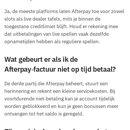
Ja, de meeste platforms laten Afterpay toe voor zowel
slots als live dealer tafels, mits je binnen de
toegestane creditlimiet blijft. Houd er rekening mee
dat uitbetalingen van live spellen vaak dezelfde
opnametijden hebben als reguliere spellen.
Wat gebeurt er als ik de
Afterpay‑factuur niet op tijd betaal?
De derde partij die Afterpay beheert, stuurt een
herinnering en rekent een kleine servicekosten. Bij
voortdurende niet‑betaling kan je account tijdelijk
worden geblokkeerd en kun je geen bonussen meer
ontvangen tot het saldo is geregeld.