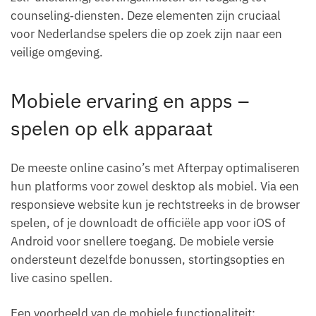
counseling‑diensten. Deze elementen zijn cruciaal
voor Nederlandse spelers die op zoek zijn naar een
veilige omgeving.
Mobiele ervaring en apps –
spelen op elk apparaat
De meeste online casino’s met Afterpay optimaliseren
hun platforms voor zowel desktop als mobiel. Via een
responsieve website kun je rechtstreeks in de browser
spelen, of je downloadt de officiële app voor iOS of
Android voor snellere toegang. De mobiele versie
ondersteunt dezelfde bonussen, stortingsopties en
live casino spellen.
Een voorbeeld van de mobiele functionaliteit: