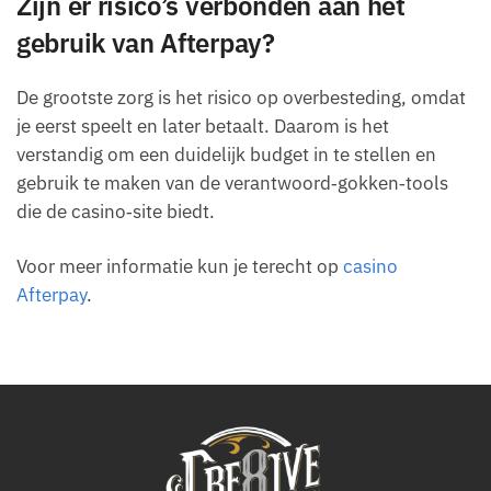
Zijn er risico’s verbonden aan het
gebruik van Afterpay?
De grootste zorg is het risico op overbesteding, omdat
je eerst speelt en later betaalt. Daarom is het
verstandig om een duidelijk budget in te stellen en
gebruik te maken van de verantwoord‑gokken‑tools
die de casino‑site biedt.
Voor meer informatie kun je terecht op
casino
Afterpay
.