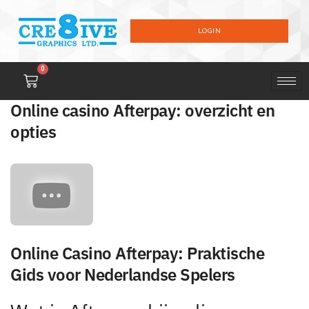
LOGIN
0
Online casino Afterpay: overzicht en
opties
Online Casino Afterpay: Praktische
Gids voor Nederlandse Spelers