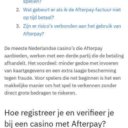
spellen?
Wat gebeurt er als ik de Afterpay‑factuur niet
op tijd betaal?
Zijn er risico’s verbonden aan het gebruik van
Afterpay?
De meeste Nederlandse casino’s die Afterpay
aanbieden, werken met een derde partij die de betaling
afhandelt. Het voordeel: minder gedoe met invoeren
van kaartgegevens en een extra laagje bescherming
tegen fraude. Voor spelers die net beginnen is het een
makkelijke manier om het spel te verkennen zonder
direct grote bedragen te riskeren.
Hoe registreer je en verifieer je
bij een casino met Afterpay?