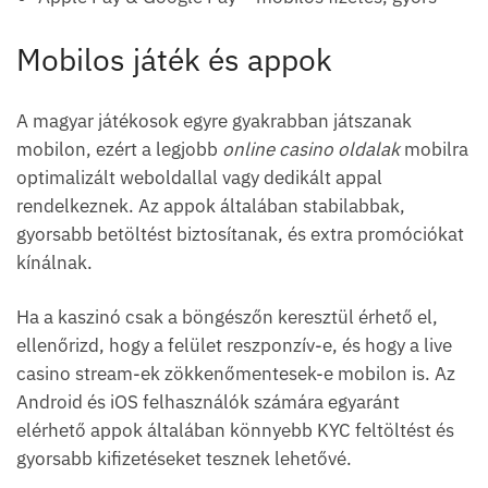
Mobilos játék és appok
A magyar játékosok egyre gyakrabban játszanak
mobilon, ezért a legjobb
online casino oldalak
mobilra
optimalizált weboldallal vagy dedikált appal
rendelkeznek. Az appok általában stabilabbak,
gyorsabb betöltést biztosítanak, és extra promóciókat
kínálnak.
Ha a kaszinó csak a böngészőn keresztül érhető el,
ellenőrizd, hogy a felület reszponzív-e, és hogy a live
casino stream-ek zökkenőmentesek-e mobilon is. Az
Android és iOS felhasználók számára egyaránt
elérhető appok általában könnyebb KYC feltöltést és
gyorsabb kifizetéseket tesznek lehetővé.