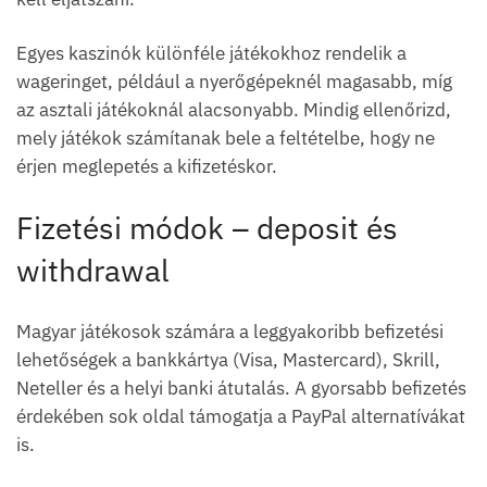
Egyes kaszinók különféle játékokhoz rendelik a
wageringet, például a nyerőgépeknél magasabb, míg
az asztali játékoknál alacsonyabb. Mindig ellenőrizd,
mely játékok számítanak bele a feltételbe, hogy ne
érjen meglepetés a kifizetéskor.
Fizetési módok – deposit és
withdrawal
Magyar játékosok számára a leggyakoribb befizetési
lehetőségek a bankkártya (Visa, Mastercard), Skrill,
Neteller és a helyi banki átutalás. A gyorsabb befizetés
érdekében sok oldal támogatja a PayPal alternatívákat
is.